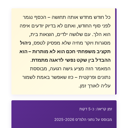
כל חודש מחדש אותה תחושה – הכסף נגמר
לפני סוף החודש, ואתם לא בדיוק יודעים איפה
הוא הלך. עם שלושה ילדים, הוצאות בית,
מסגרות ויוקר מחיה שלא מפסיק לטפס,
ניהול
תקציב משפחתי חכם הוא לא מותרות – הוא
ההבדל בין שקט נפשי לדאגה מתמדת
.
המאמר הזה מציע גישה רגועה, מבוססת
נתונים ופרקטית – כזו שאפשר באמת לשמור
עליה לאורך זמן.
זמן קריאה: כ-5 דקות
מבוסס על נתוני הלמ"ס 2025-2026