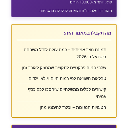
קראו יותר מ-10,000 הורים
מאת דוד מלר, רו"ח ומומחה לכלכלת המשפחה
מה תקבלו במאמר הזה:
תמונת מצב אמיתית – כמה עולה לגדל משפחה
בישראל ב-2026
שלבי בנייה פרקטיים לתקציב שמחזיק לאורך זמן
טבלאות השוואה לפי רמות חיים וגילאי ילדים
קישורים לכלים ממשלתיים שיחסכו לכם כסף
אמיתי
הטעויות הנפוצות – וכיצד להימנע מהן