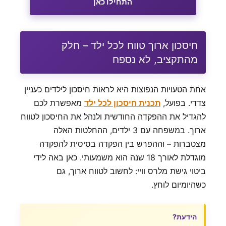
התחילו כאן
חיסכון ארוך טווח לכל ילד – חלק
מהתקציב, לא נספח
אחת הטעויות הנפוצות היא לראות חיסכון לילדים כעניין
צדדי. בפועל,
תכנית חיסכון לכל ילד
מאפשרת לכם
להגדיל את ההפקדה החודשית ולנהל את החיסכון לטווח
ארוך. במשפחה עם 3 ילדים, ההחלטות האלה
מצטברות – וההפרש בין הפקדה בסיסית להפקדה
מוגדלת לאורך 18 שנה הוא משמעותי. כאן באה לידי
ביטוי גישת מלרס וויי: לחשוב לטווח ארוך, גם
כשהיומיום לוחץ.
הידעת?