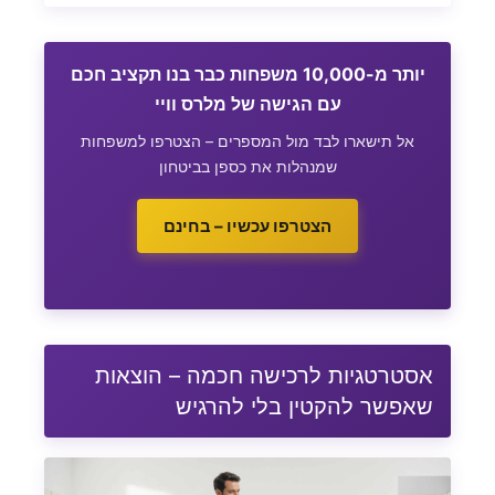
יותר מ-10,000 משפחות כבר בנו תקציב חכם
עם הגישה של מלרס וויי
אל תישארו לבד מול המספרים – הצטרפו למשפחות
שמנהלות את כספן בביטחון
הצטרפו עכשיו – בחינם
אסטרטגיות לרכישה חכמה – הוצאות
שאפשר להקטין בלי להרגיש