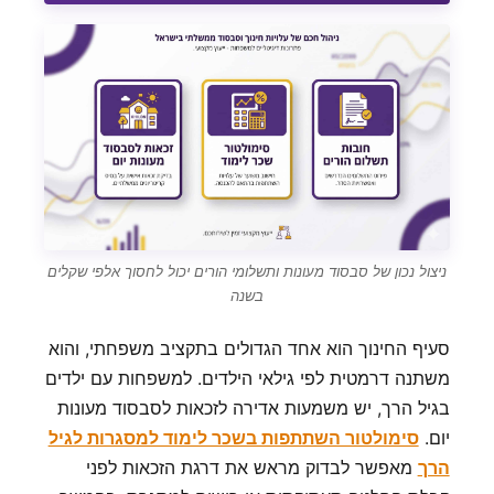
ניצול נכון של סבסוד מעונות ותשלומי הורים יכול לחסוך אלפי שקלים
בשנה
סעיף החינוך הוא אחד הגדולים בתקציב משפחתי, והוא
משתנה דרמטית לפי גילאי הילדים. למשפחות עם ילדים
בגיל הרך, יש משמעות אדירה לזכאות לסבסוד מעונות
יום.
סימולטור השתתפות בשכר לימוד למסגרות לגיל
הרך
מאפשר לבדוק מראש את דרגת הזכאות לפני