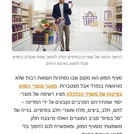
רכישה חכמה של מוצרים בסיסיים יכולה לחסוך מאות שקלים בחודש
מבלי לפגוע באיכות החיים
סעיף המזון הוא מקום שבו נסתרות הוצאות רבות שלא
מורגשות בנפרד אבל מצטברות.
מאגר מוצרי המזון
בפיקוח של משרד הכלכלה
מציג רשימה של מוצרי
יסוד שמחיריהם המרביים נקבעים על ידי המדינה –
לחם, חלב, ביצים, מלח ומוצרי חלב בסיסיים. בנייה של
"סל בסיס" סביב המוצרים האלה מייצבת חלק
משמעותי מסעיף המזון, ומאפשרת לכם לחסוך בלי