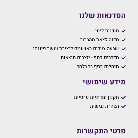
הסדנאות שלנו
תוכנית ליווי
סדנה לצאת מהברוך
שבעה צעדים ראשונים ליצירת עושר פיננסי
מדברים כסף - יוצרים תוצאות
מנהלים כסף בהצלחה
מידע שימושי
תקנון ומדיניות פרטיות
הצהרת נגישות
פרטי התקשרות