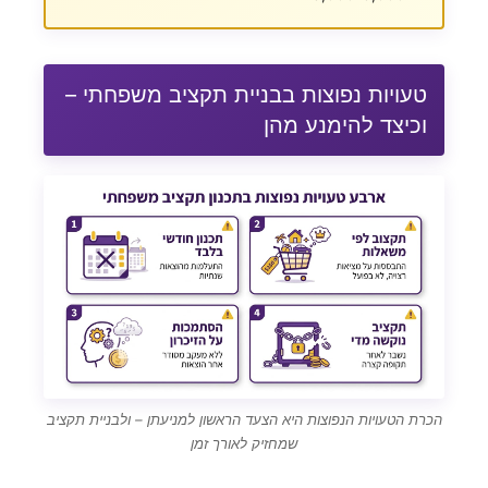
טעויות נפוצות בבניית תקציב משפחתי –
וכיצד להימנע מהן
הכרת הטעויות הנפוצות היא הצעד הראשון למניעתן – ולבניית תקציב
שמחזיק לאורך זמן