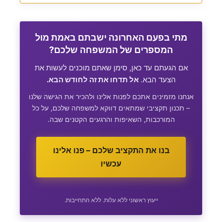
מתי בפעם האחרונה ישבתם באמת מול
המספרים של המשפחה שלכם?
אם הגעתם עד כאן, סימן שאתם מוכנים לעשות את
הצעד הבא.
אל תדחו את זה לחודש הבא.
אנחנו מזמינים אתכם לפנות אלינו ולהכיר את הגישה שלנו
– תכנון תקציבי שמתאים דווקא למשפחה שלכם, על כל
המורכבות, השאיפות והרגעים הקטנים שבה.
בנו את התקציב שלכם – פנו אלינו
עכשיו
ייעוץ ראשוני ללא עלות. ללא התחייבות.