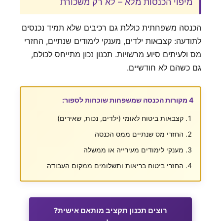
מיפוי הכנסות מלא – לא רק משכורת
הכנסה משפחתית כוללת גם רכיבים שלא תמיד נכנסים
לתודעה: קצבאות ילדים, מענקי לימודים שנתיים, החזרי
מס ולעיתים סיוע מרשויות. תכנון נכון מתייחס לכולם,
גם כשהם לא חודשיים.
4 מקורות הכנסה שמשפחות שוכחות לספור:
קצבאות ביטוח לאומי (ילדים, נכות, שאירים)
החזרי מס שנתיים ממס הכנסה
מענקי לימודים מעירייה או ממשלה
החזרי ביטוח בריאות ותשלומים ממקום העבודה
רוצים תכנון תקציב מותאם אישית?