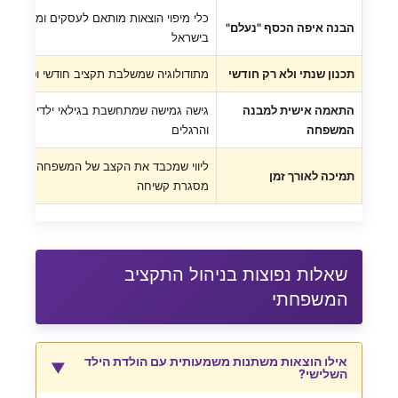
כלי מיפוי הוצאות מותאם לעסקים ומשקי בית
הבנה איפה הכסף "נעלם"
בישראל
תכנון שנתי ולא רק חודשי
מתודולוגיה שמשלבת תקציב חודשי וטווח ארו
התאמה אישית למבנה
גישה גמישה שמתחשבת בגילאי ילדים, הכנס
המשפחה
והרגלים
ליווי שמכבד את הקצב של המשפחה ולא מכ
תמיכה לאורך זמן
מסגרת קשיחה
שאלות נפוצות בניהול התקציב
המשפחתי
אילו הוצאות משתנות משמעותית עם הולדת הילד
▼
השלישי?