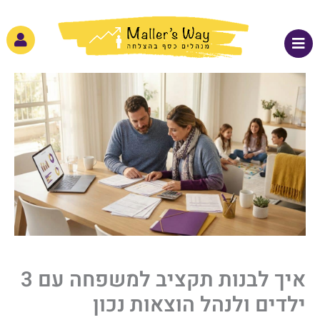
ילוג
לתוכן
תוכן
איך לבנות תקציב למשפחה עם 3
ילדים ולנהל הוצאות נכון