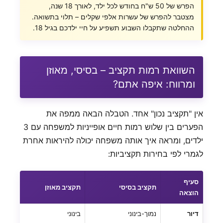
הפרש של 50 ש"ח בחודש לכל ילד, לאורך 18 שנה,
מצטבר להפרש של עשרות אלפי שקלים – תלוי בתשואה.
ההחלטה שתקבלו השבוע תשפיע על חיי ילדכם בגיל 18.
השוואת רמות תקציב – בסיסי, מאוזן
ומרווח: איפה אתם?
אין "תקציב נכון" אחד. הטבלה הבאה ממפה את
הפערים בין שלוש רמות חיים אופייניות למשפחה עם 3
ילדים, ומראה איך אותה משפחה יכולה להיראות אחרת
לגמרי לפי בחירות תקציביות:
סעיף
תקציב בסיסי
תקציב מאוזן
הוצאה
דיור
נמוך-בינוני
בינוני