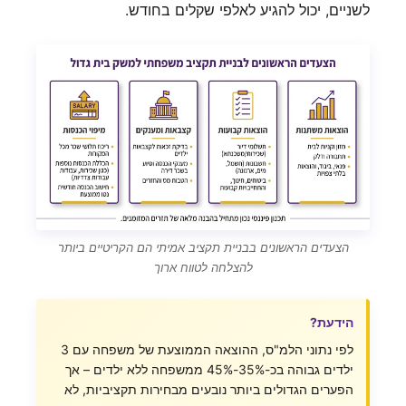
לשניים, יכול להגיע לאלפי שקלים בחודש.
הצעדים הראשונים בבניית תקציב אמיתי הם הקריטיים ביותר
להצלחה לטווח ארוך
הידעת?
לפי נתוני הלמ"ס, ההוצאה הממוצעת של משפחה עם 3
ילדים גבוהה בכ-35%-45% ממשפחה ללא ילדים – אך
הפערים הגדולים ביותר נובעים מבחירות תקציביות, לא