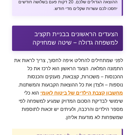
ההוצאה הגדולים שלכם. 20 דקות פעם בשלושה חודשים
יחסכו לכם עשרות שקלים מדי חודש.
הצעדים הראשונים בבניית תקציב
למשפחה גדולה – שיטה שמחזיקה
לפני שמתחילים להחליט איפה לחסוך, צריך לראות את
התמונה המלאה. הצעד הראשון הוא לרכז את כל
ההכנסות – משכורות, קצבאות, מענקים והכנסות
נוספות – ולצדן את כל ההוצאות הקבועות והמשתנות.
מחשבון קצבת הילדים של ביטוח לאומי
הוא כלי
שימושי לבדיקת הסכום המדויק שמגיע למשפחה לפי
מספר הילדים והרכבה, ולעיתים יש זכאות לתוספות
שמשפחות לא מודעות אליהן.