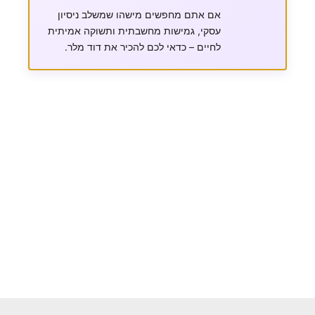
אם אתם מחפשים מישהו שמשלב ניסיון
עסקי, גמישות מחשבתית ותשוקה אמיתית
לחיים – כדאי לכם להכיר את דוד מלר.