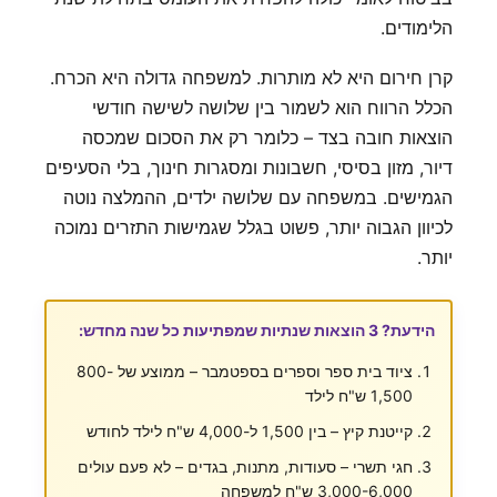
הלימודים.
קרן חירום היא לא מותרות. למשפחה גדולה היא הכרח.
הכלל הרווח הוא לשמור בין שלושה לשישה חודשי
הוצאות חובה בצד – כלומר רק את הסכום שמכסה
דיור, מזון בסיסי, חשבונות ומסגרות חינוך, בלי הסעיפים
הגמישים. במשפחה עם שלושה ילדים, ההמלצה נוטה
לכיוון הגבוה יותר, פשוט בגלל שגמישות התזרים נמוכה
יותר.
הידעת? 3 הוצאות שנתיות שמפתיעות כל שנה מחדש:
ציוד בית ספר וספרים בספטמבר – ממוצע של 800-
1,500 ש"ח לילד
קייטנת קיץ – בין 1,500 ל-4,000 ש"ח לילד לחודש
חגי תשרי – סעודות, מתנות, בגדים – לא פעם עולים
3,000-6,000 ש"ח למשפחה