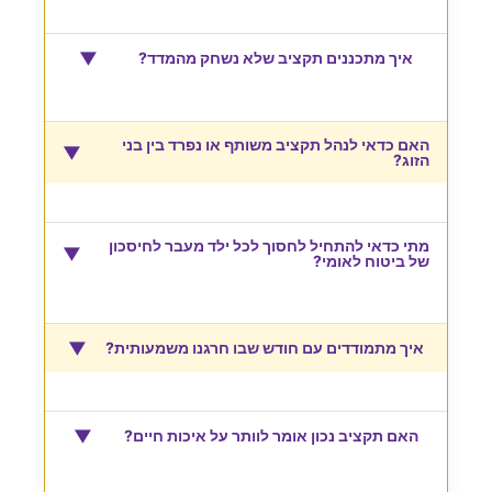
▼
איך מתכננים תקציב שלא נשחק מהמדד?
האם כדאי לנהל תקציב משותף או נפרד בין בני
▼
הזוג?
מתי כדאי להתחיל לחסוך לכל ילד מעבר לחיסכון
▼
של ביטוח לאומי?
▼
איך מתמודדים עם חודש שבו חרגנו משמעותית?
▼
האם תקציב נכון אומר לוותר על איכות חיים?