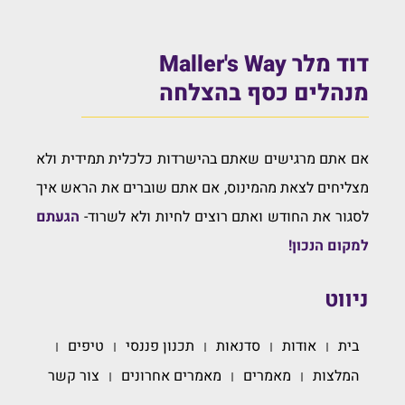
דוד מלר Maller's Way
מנהלים כסף בהצלחה
אם אתם מרגישים שאתם בהישרדות כלכלית תמידית ולא
מצליחים לצאת מהמינוס, אם אתם שוברים את הראש איך
לסגור את החודש ואתם רוצים לחיות ולא לשרוד-
הגעתם
למקום הנכון!
ניווט
בית
אודות
סדנאות
תכנון פננסי
טיפים
המלצות
מאמרים
מאמרים אחרונים
צור קשר