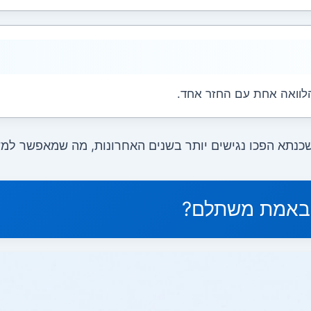
הלוואה אחת עם החזר אחד.
שכנתא הפכו נגישים יותר בשנים האחרונות, מה שמאפשר למ
 באמת משתלם?