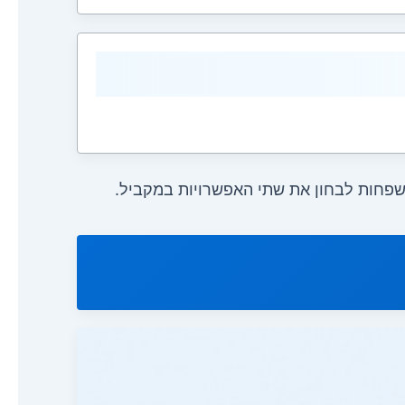
שפחות לבחון את שתי האפשרויות במקביל.