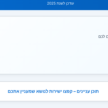
עודכן לשנת 2025
ם לכם
תוכן עניינים – קפצו ישירות לנושא שמעניין אתכם