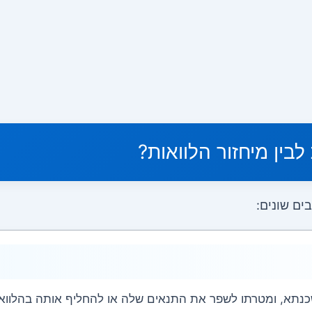
בין מיחזור הלוואות?
ים שונים:
נתא, ומטרתו לשפר את התנאים שלה או להחליף אותה בהלוואה 