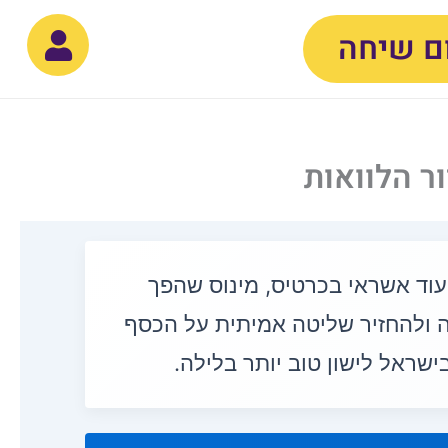
ם שיחה
ר הלוואות
עוד אשראי בכרטיס, מינוס שהפך
ה ולהחזיר שליטה אמיתית על הכסף
ראל לישון טוב יותר בלילה.