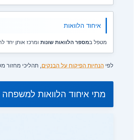
איחוד הלוואות
מטפל ב
מספר הלוואות שונות
ומרכז אותן יחד ל
לפי
הנחיות הפיקוח על הבנקים
, תהליכי מחזור מ
מתי איחוד הלוואות למשפחה