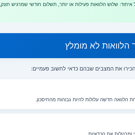
איחוד: שלוש הלוואות פעילות או יותר, תשלום חודשי שמרגיש חונק
הלוואות לא מומלץ
כירו את המצבים שבהם כדאי לחשוב פעמיים:
ת הלוואה חדשה עלולות להיות גבוהות מהחיסכון.
 ומבטלות את הכדאיות.