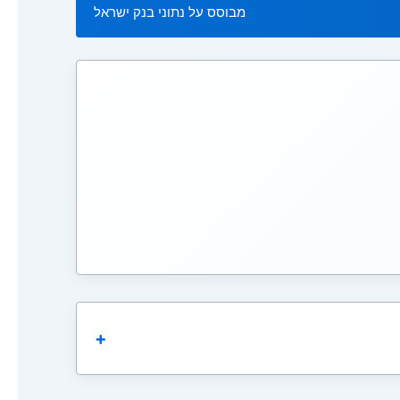
מבוסס על נתוני בנק ישראל
+