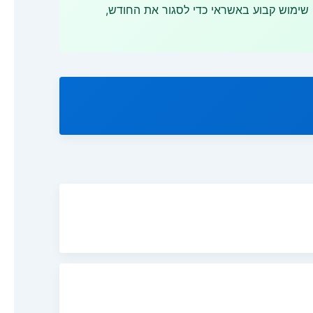
, שימוש קבוע באשראי כדי לסגור את החודש,