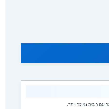
עם ריבית נמוכה יותר.