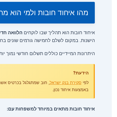
מהו איחוד חובות ולמי הוא מת
איחוד חובות הוא תהליך שבו לוקחים
הלוואה חד
הישנות. במקום לשלם לחמישה גורמים שונים בחמי
היתרונות המיידיים כוללים תשלום חודשי נמוך יו
הידעת?
לפי
סקירת בנק ישראל
, חוב שמתגלגל בכרטיס אשרא
באמצעות איחוד נכון.
איחוד חובות מתאים במיוחד למשפחות עם: