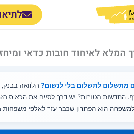
לתיאו
המלא לאיחוד חובות כדאי ומיחזו
 מתשלום לתשלום בלי לנשום?
הלוואה בבנק, 
. החדשות הטובות? יש דרך לסיים את הכאוס הז
משפחה הוא הפתרון שכבר עזר לאלפי משפחות ביש