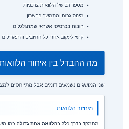
מספר רב של הלוואות צרכניות
מינוס גבוה ומתמשך בחשבון
חובות בכרטיסי אשראי שמתגלגלים
קושי לעקוב אחרי כל החיובים והתאריכים
מה ההבדל בין איחוד הלוואות ל
שני המושגים נשמעים דומים אבל מתייחסים למצב
מיחזור הלוואות
מתמקד בדרך כלל ב
הלוואה אחת גדולה
כמו משכ