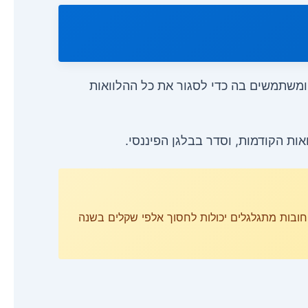
 ומשתמשים בה כדי לסגור את כל ההלוואות
ות הקודמות, וסדר בבלגן הפיננסי.
ובות מתגלגלים יכולות לחסוך אלפי שקלים בשנה