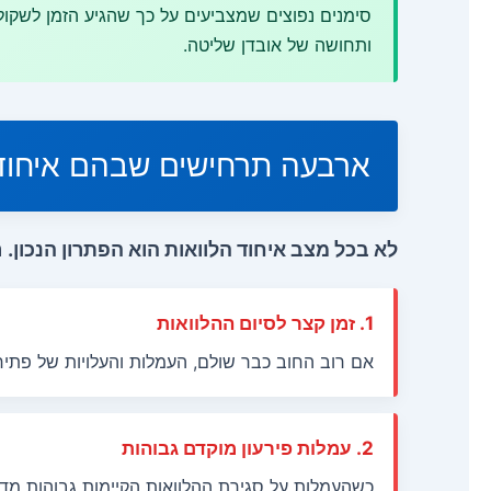
סימנים נפוצים שמצביעים על כך שהגיע הזמן לשקול 
ותחושה של אובדן שליטה.
ארבעה תרחישים שבהם איחוד 
לא בכל מצב איחוד הלוואות הוא הפתרון הנכון.
ה
1. זמן קצר לסיום ההלוואות
אם רוב החוב כבר שולם, העמלות והעלויות של פתיח
2. עמלות פירעון מוקדם גבוהות
כשהעמלות על סגירת ההלוואות הקיימות גבוהות מדי