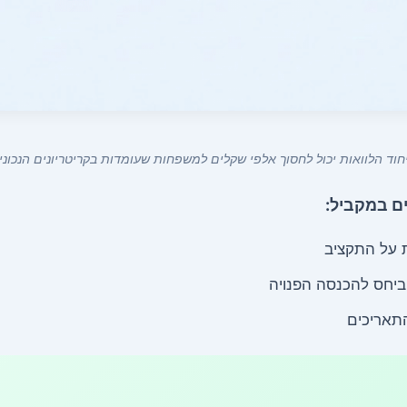
חוד הלוואות יכול לחסוך אלפי שקלים למשפחות שעומדות בקריטריונים הנכוני
ם במקביל:
 על התקציב
יחס להכנסה הפנויה
התאריכים