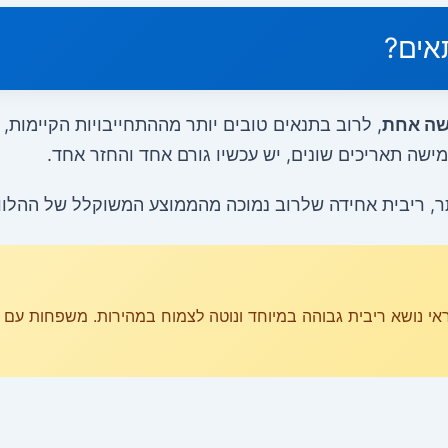
אים?
שה אחת
, לרוב בתנאים טובים יותר מההתחייבויות הקיימות,
שה תאריכים שונים, יש עכשיו גורם אחד והחזר אחד.
תר, ריבית אחידה שלרוב נמוכה מהממוצע המשוקלל של ההלווא
י נושא ריבית גבוהה במיוחד ונוטה לצמוח במהירות. משפחות עם ח