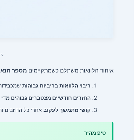
אי
איחוד הלוואות משתלם כשמתקיימים
מספר תנאי
ריבוי הלוואות בריביות גבוהות
שמכבידות
החזרים חודשיים מצטברים גבוהים מדי
ב
קושי מתמשך לעקוב
אחרי כל החיובים ו
טיפ מהיר