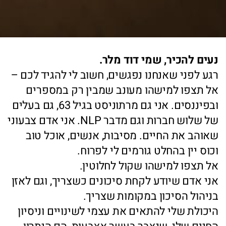
נעים להכיר, שמי דוד מלר.
רגע לפני שאנחנו נפגשים, חשוב לי להגיד לכם –
אל תצפו למישהו מעונב שמבין רק במספרים
ובפיננסים. אני גם מרתוניסט בגיל 63, גם בעלים
של שלוש חברות וגם מדבר NLP. אני אדם צבעוני
שאוהב את החיים. מסיבות, אנשים, אוכל טוב
וכוס יין בהחלט גורמים לי לפרוח.
אל תצפו למישהו שקול לחלוטין.
אני אדם שיודע לקחת סיכונים כשצריך, וגם לאזן
בניהול הסיכון במקומות שצריך.
היכולת שלי להתאים את עצמי לשינויים וניסיון