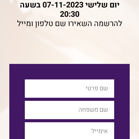
יום שלישי 07-11-2023 בשעה
20:30
להרשמה השאירו שם טלפון ומייל
FirstName
LastName
Email