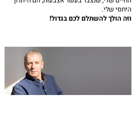
החיים שלי, שנצבר בעשר אצבעות, הם היתרון
היחסי שלי.
וזה הולך להשתלם לכם בגדול!