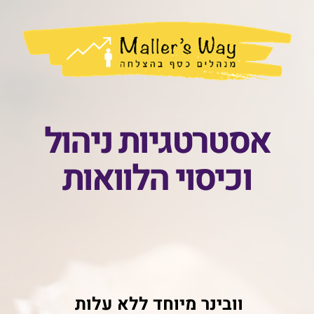
אסטרטגיות ניהול
וכיסוי הלוואות
וובינר מיוחד ללא עלות