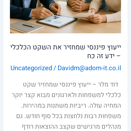
ידע
זה
כח
ייעוץ פיננסי שמחזיר את השקט הכלכלי
– ידע זה כח
Uncategorized
/
Davidm@adom-it.co.il
דוד מלר – ייעוץ פיננסי שמחזיר שקט
כלכלי למשפחות ולארגונים מבוא קצר יוקר
המחיה עולה. ריביות משתנות במהירות.
משפחות רבות נלחצות בכל סוף חודש. גם
מנהלים מרגישים שקצב ההוצאות רודף