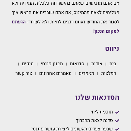
אם אתם מרגישים שאתם בהישרדות כלכלית תמידית ולא
מצליחים לצאת מהמינוס, אם אתם שוברים את הראש איך
לסגור את החודש ואתם רוצים לחיות ולא לשרוד-
הגעתם
למקום הנכון!
ניווט
בית
אודות
סדנאות
תכנון פננסי
טיפים
המלצות
מאמרים
מאמרים אחרונים
צור קשר
הסדנאות שלנו
תוכנית ליווי
סדנה לצאת מהברוך
שבעה צעדים ראשונים ליצירת עושר פיננסי