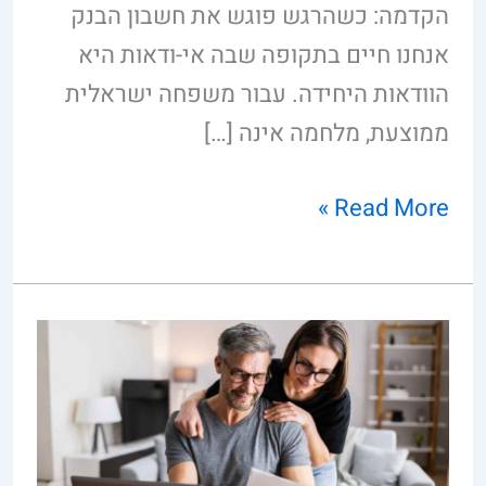
הקדמה: כשהרגש פוגש את חשבון הבנק
אנחנו חיים בתקופה שבה אי-ודאות היא
הוודאות היחידה. עבור משפחה ישראלית
ממוצעת, מלחמה אינה […]
Read More »
איך
נמנעים
מטעויות
בניהול