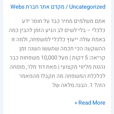
Uncategorized
/
מקדם אתר חברת Webs
אתם משלמים מחיר כבד על חוסר ידע
כלכלי – בלי לשים לב הגיע הזמן להבין כמה
באמת עולה ייעוץ כלכלי למשפחה, ולמה זו
ההשקעה הכי חכמה שתעשו השנה זמן
קריאה: 5 דקות | מעל 10,000 משפחות כבר
נהנות מליווי מקצועי | מאת דוד מלר, מומחה
לכלכלת המשפחה מה תקבלו מהמאמר
הזה? 1. הבנה מלאה של
Read More »