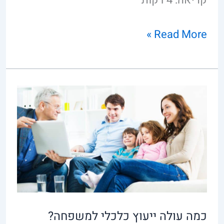
Read More »
כמה
עולה
ייעוץ
כלכלי
למשפחה?
כמה עולה ייעוץ כלכלי למשפחה?