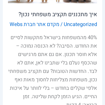
איך מתכננים תקציב משפחתי נכון?
Uncategorized
/
מקדם אתר חברת Webs
40% מהמשפחות בישראל מתקשות לסיים
את החודש. הסיבה? לא הכנסה נמוכה –
אלא חוסר תכנון. אם גם אתם מרגישים
שהכסף נעלם בלי שתבינו לאן, אתם לא
לבד. החדשות הטובות? עם תקציב משפחתי
נכון, משפחות מצליחות לחסוך מאות ואף
אלפי שקלים בחודש – בלי לוותר על איכות
החיים. הגיע הזמן לקחת שליטה. זמן
קריאה: 4 דקות