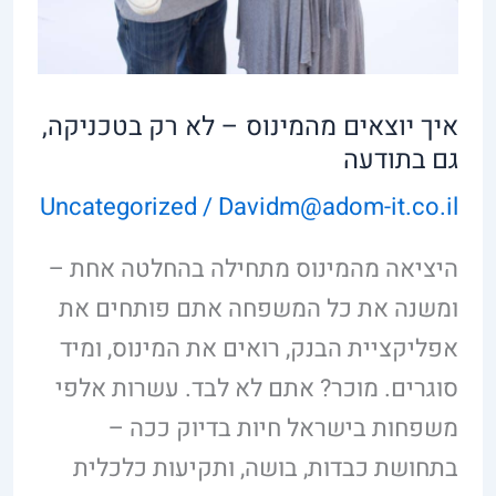
איך יוצאים מהמינוס – לא רק בטכניקה,
גם בתודעה
Uncategorized
/
Davidm@adom-it.co.il
היציאה מהמינוס מתחילה בהחלטה אחת –
ומשנה את כל המשפחה אתם פותחים את
אפליקציית הבנק, רואים את המינוס, ומיד
סוגרים. מוכר? אתם לא לבד. עשרות אלפי
משפחות בישראל חיות בדיוק ככה –
בתחושת כבדות, בושה, ותקיעות כלכלית