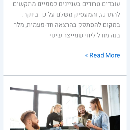
עובדים טרודים בעניינים כספיים מתקשים
להתרכז, והמעסיק משלם על כך ביוקר.
במקום להסתפק בהרצאה חד-פעמית, מלר
בנה מודל ליווי שמייצר שינוי
Read More »
ניווט
בכלכלת
המשפחה