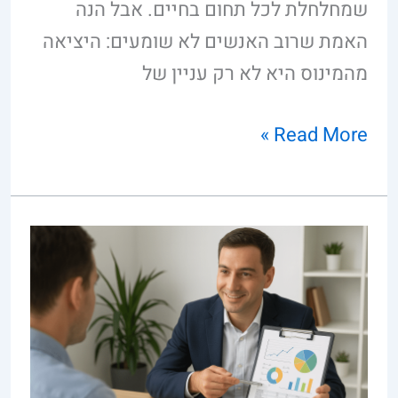
שמחלחלת לכל תחום בחיים. אבל הנה
האמת שרוב האנשים לא שומעים: היציאה
מהמינוס היא לא רק עניין של
Read More »
תכנון
פיננסי
עם
היועץ
הכלכלי