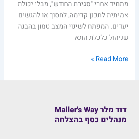
מתמיד אחרי "סגירת החודש", מבלי יכולת
אמיתית לתכנן קדימה, לחסוך או להגשים
יעדים. המפתח לשינוי המצב טמון בהבנה
שניהול כלכלת התא
Read More »
דוד מלר Maller's Way
מנהלים כסף בהצלחה