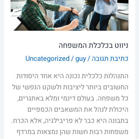
ניווט בכלכלת המשפחה
כתיבת תגובה
/
guy
/
Uncategorized
התנהלות כלכלית נכונה היא אחד היסודות
החשובים ביותר ליציבות ולשקט הנפשי של
כל משפחה. בעולם דינמי ומלא באתגרים,
היכולת לנהל את המשאבים הכספיים
בתבונה היא כבר לא פריבילגיה, אלא הכרח.
משפחות רבות חשות שהן נמצאות במרדף