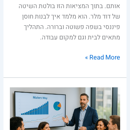
אותם. בתוך המציאות הזו בולטת השיטה
של דוד מלר. הוא מלמד איך לבנות חוסן
פיננסי בשפה פשוטה וברורה. התהליך
מתאים לבית וגם למקום עבודה.
Read More »
יועץ
פיננסי
לחברות
גדולות